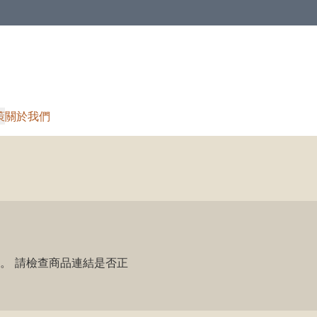
策
關於我們
。 請檢查商品連結是否正