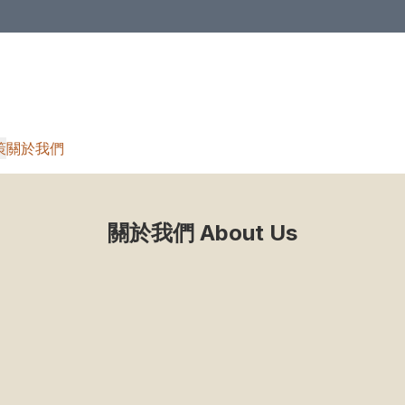
策
關於我們
關於我們 About Us