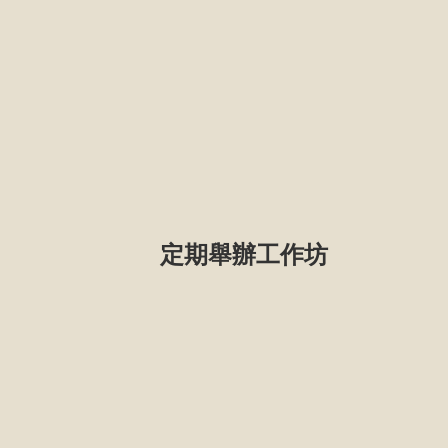
定期舉辦工作坊