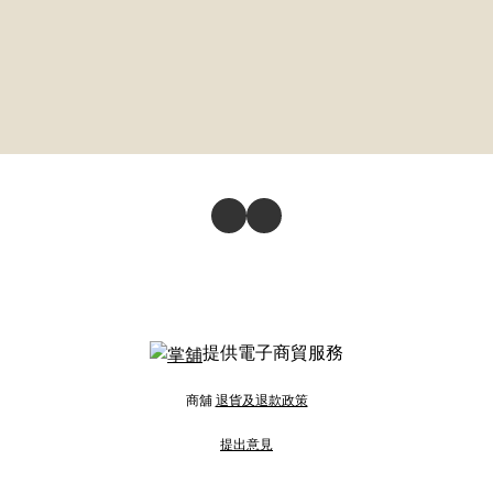
提供電子商貿服務
商舖
退貨及退款政策
提出意見