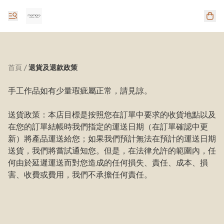
首頁
/
退貨及退款政策
手工作品如有少量瑕疵屬正常，請見諒。

送貨政策：本店目標是按照您在訂單中要求的收貨地點以及
在您的訂單結帳時我們指定的運送日期（在訂單確認中更
新）將產品運送給您；如果我們預計無法在預計的運送日期
送貨，我們將嘗試通知您。但是，在法律允許的範圍內，任
何由於延遲運送而對您造成的任何損失、責任、成本、損
害、收費或費用，我們不承擔任何責任。