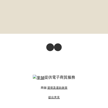
提供電子商貿服務
商舖
退貨及退款政策
提出意見